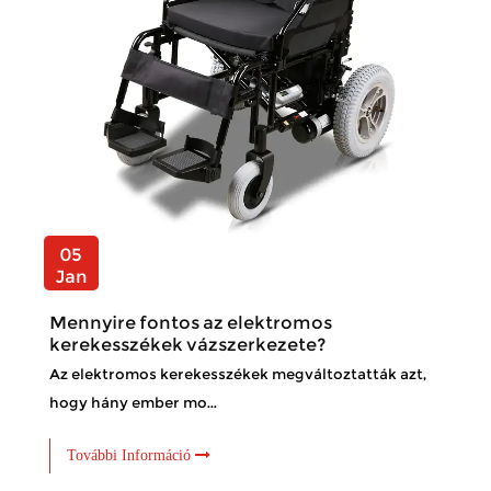
05
Jan
Mennyire fontos az elektromos
kerekesszékek vázszerkezete?
Az elektromos kerekesszékek megváltoztatták azt,
hogy hány ember mo...
További Információ