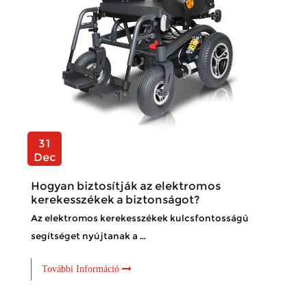
31
Dec
Hogyan biztosítják az elektromos
kerekesszékek a biztonságot?
Az elektromos kerekesszékek kulcsfontosságú
segítséget nyújtanak a ...
További Információ