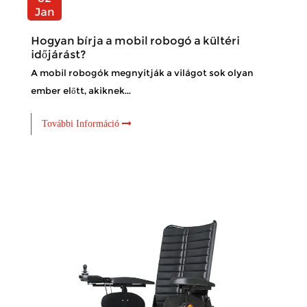
Jan
Hogyan bírja a mobil robogó a kültéri
időjárást?
A mobil robogók megnyitják a világot sok olyan
ember előtt, akiknek...
További Információ