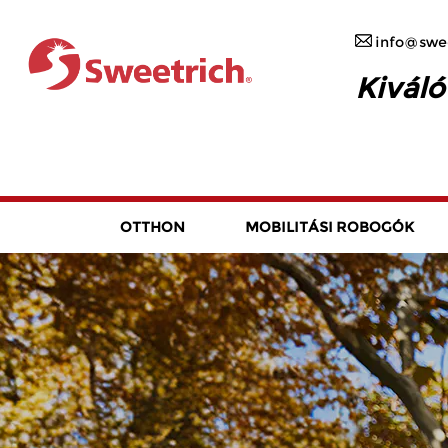
info@swee
Kiváló
OTTHON
MOBILITÁSI ROBOGÓK