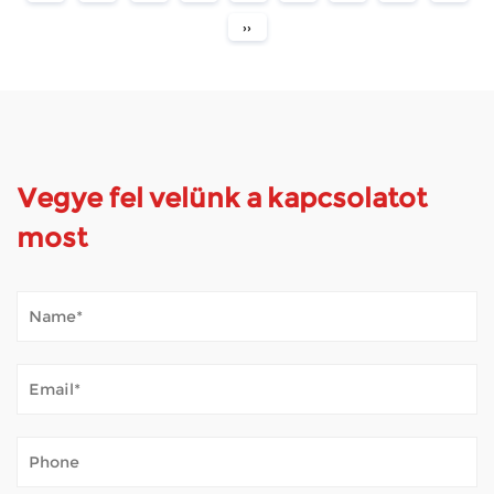
››
Vegye fel velünk a kapcsolatot
most