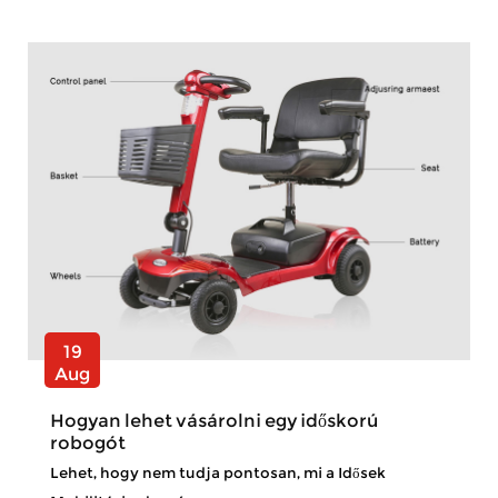
19
Aug
Hogyan lehet vásárolni egy időskorú
robogót
Lehet, hogy nem tudja pontosan, mi a Idősek