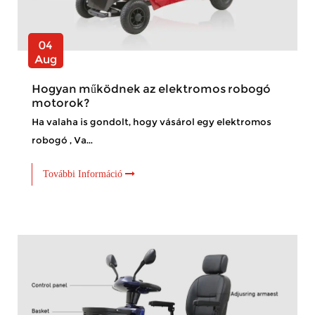
04
Aug
Hogyan működnek az elektromos robogó
motorok?
Ha valaha is gondolt, hogy vásárol egy elektromos
robogó , Va...
További Információ