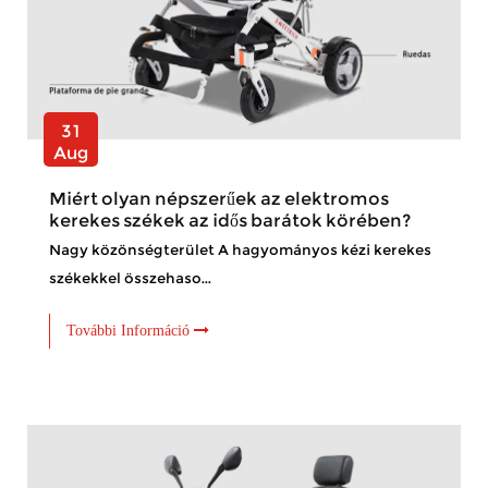
31
Aug
Miért olyan népszerűek az elektromos
kerekes székek az idős barátok körében?
Nagy közönségterület A hagyományos kézi kerekes
székekkel összehaso...
További Információ