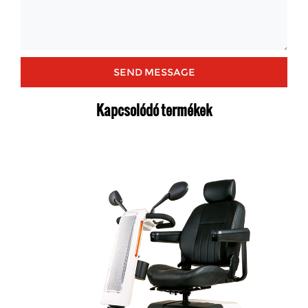
Kapcsolódó termékek