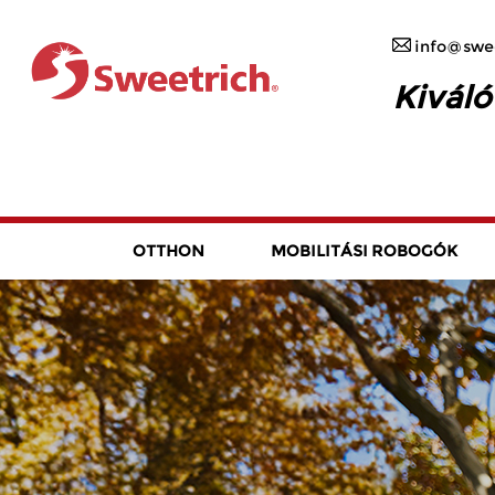
info@swee
Kiváló
OTTHON
MOBILITÁSI ROBOGÓK