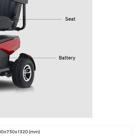
80x730x1320 (mm)