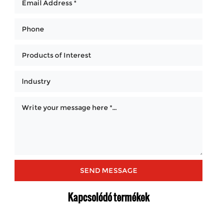
Kapcsolódó termékek