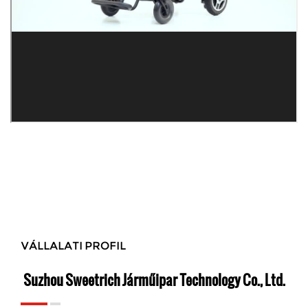
VÁLLALATI PROFIL
Suzhou Sweetrich Járműipar Technology Co., Ltd.