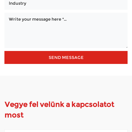
Vegye fel velünk a kapcsolatot
most