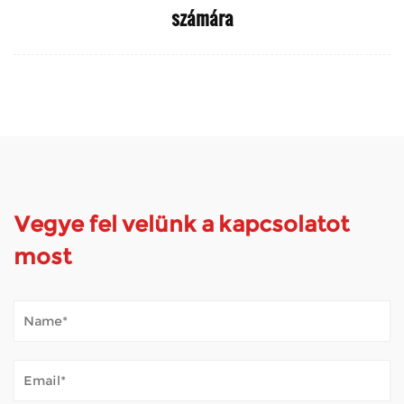
számára
Vegye fel velünk a kapcsolatot
most